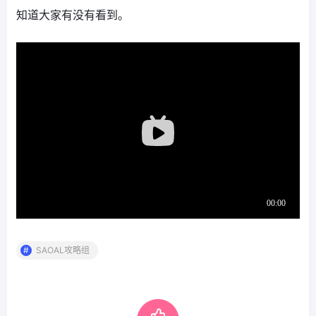
知道大家有没有看到。
SAOAL攻略组