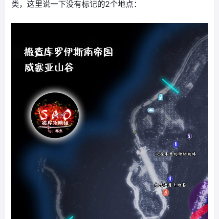
类，这里说一下没有标记的2个地点：