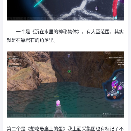
一个是《沉在水里的神秘物体》，有大至范围，其实
就是在靠岩石的角落里。
第二个是《想吃悬崖上的蛋》我上面采集图也有标记了不