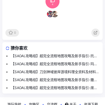
4
0
猜你喜欢
【SAOAL攻略组】超完全流程地图攻略及新手指引-托雷
提斯山峰篇
【SAOAL攻略组】超完全流程地图攻略及新手指引-玛吾
尼德大道篇
【SAOAL攻略组】刀剑神域彼岸游境料理全资料及材料出
处
【SAOAL攻略组】超完全流程地图攻略及新手指引-撒罗
鲁山地篇
【SAOAL攻略组】超完全流程地图攻略及新手指引-席比
利亚山地篇
游玩导航
攻略区
交流群
关于
资源下载