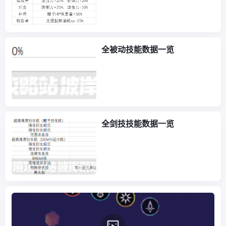
全被动技能数据一览
全剑技技能数据一览