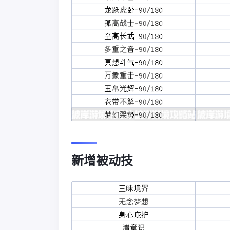
新增被动技