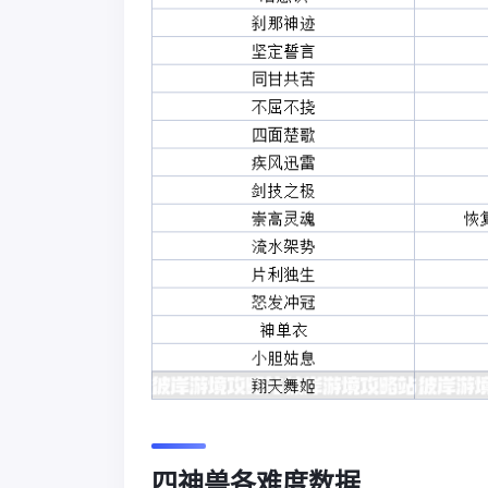
四神兽各难度数据