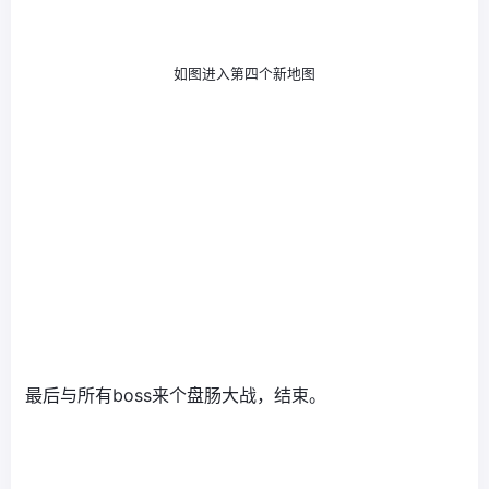
如图进入第四个新地图
最后与所有boss来个盘肠大战，结束。