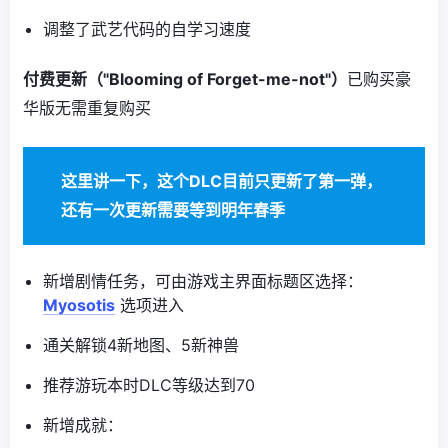
调整了武艺代码的自学习速度
付费更新（"Blooming of Forget-me-not"）
已购买豪
华版无需重复购买
这里讲一下，这个DLC目前只更新了第一弹，
还有一次更新需要等到明年春季
新增剧情任务，可由游戏主界面标题区选择：
Myosotis
选项进入
通关解锁4新地图、5新神兽
推荐游玩本时DLC等级达到70
新增成就：