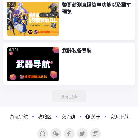
黎哥封测直播简单功能以及翻车
交流
预览
武器装备导航
单手剑
没有更多
游玩导航
攻略区
交流群
关于
资源下载