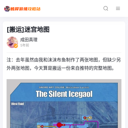
[搬运]迷宫地图
成田真理
5年前
注：去年虽然由我和沫沫布鱼制作了两张地图，但缺少另
外两张地图，今天算是搬运一份来自推特的完整地图。