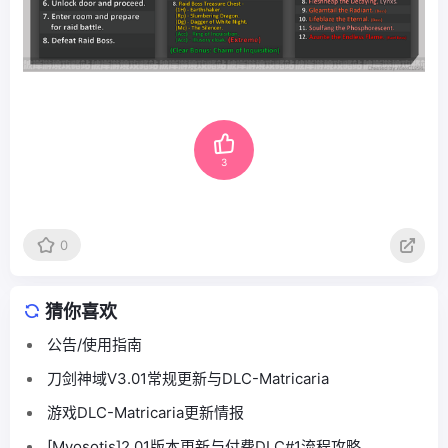
3
0
猜你喜欢
公告/使用指南
刀剑神域V3.01常规更新与DLC-Matricaria
游戏DLC-Matricaria更新情报
[Myosotis]2.01版本更新与付费DLC#1流程攻略